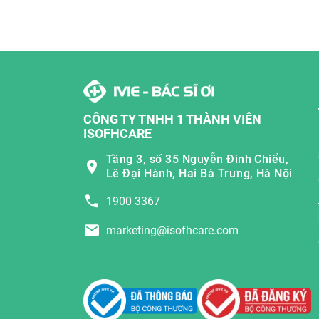
CÔNG TY TNHH 1 THÀNH VIÊN
ISOFHCARE
Tầng 3, số 35 Nguyễn Đình Chiểu,
Lê Đại Hành, Hai Bà Trưng, Hà Nội
1900 3367
marketing@isofhcare.com