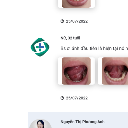
25/07/2022
Nữ, 32 tuổi
Bs ơi ảnh đầu tiên là hiện tại nó 
25/07/2022
Nguyễn Thị Phương Anh