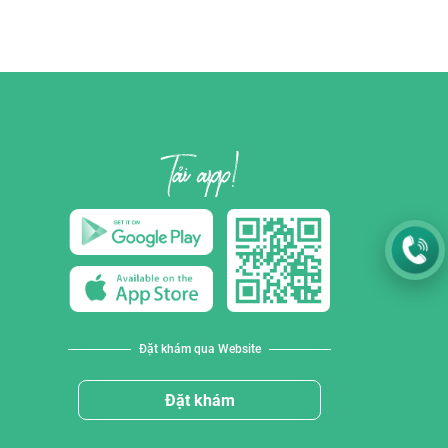
Đặt khám qua Website
Đặt khám