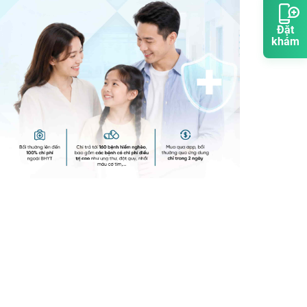
Đặt
khám