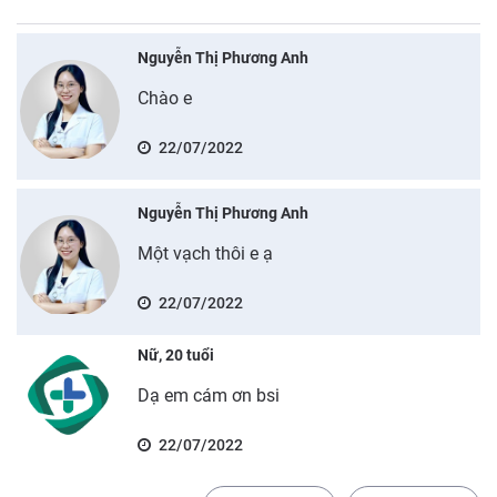
Nguyễn Thị Phương Anh
Chào e
22/07/2022
Nguyễn Thị Phương Anh
Một vạch thôi e ạ
22/07/2022
Nữ, 20 tuổi
Dạ em cám ơn bsi
22/07/2022