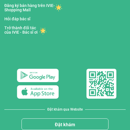
Đăng ký bán hàng trên IVIE-
Shopping Mall
Hỏi đáp bác sĩ
Trở thành đối tác
của IVIE - Bác sĩ ơi
Đặt khám qua Website
Đặt khám