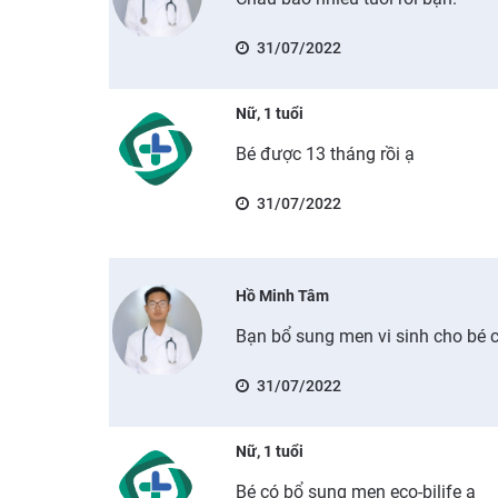
31/07/2022
Nữ, 1 tuổi
Bé được 13 tháng rồi ạ
31/07/2022
Hồ Minh Tâm
Bạn bổ sung men vi sinh cho bé 
31/07/2022
Nữ, 1 tuổi
Bé có bổ sung men eco-bilife ạ