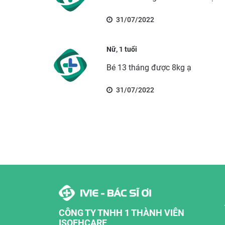
31/07/2022
Nữ, 1 tuổi
Bé 13 tháng được 8kg ạ
31/07/2022
CÔNG TY TNHH 1 THÀNH VIÊN
ISOFHCARE