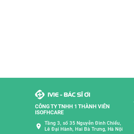
CÔNG TY TNHH 1 THÀNH VIÊN
ISOFHCARE
Tầng 3, số 35 Nguyễn Đình Chiểu,
Lê Đại Hành, Hai Bà Trưng, Hà Nội