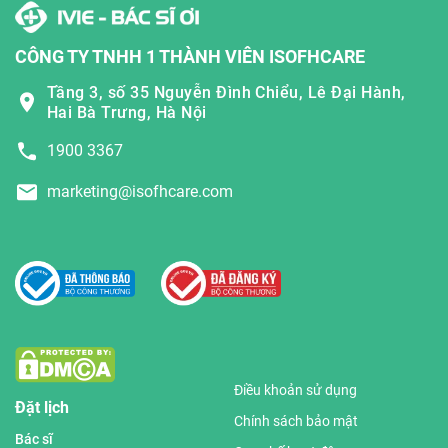
CÔNG TY TNHH 1 THÀNH VIÊN ISOFHCARE
Tầng 3, số 35 Nguyễn Đình Chiểu, Lê Đại Hành,
Hai Bà Trưng, Hà Nội
1900 3367
marketing@isofhcare.com
Điều khoản sử dụng
Đặt lịch
Chính sách bảo mật
Bác sĩ