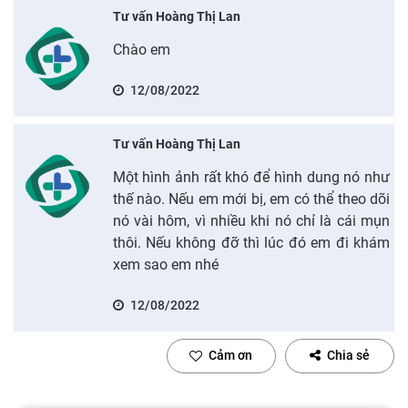
Tư vấn Hoàng Thị Lan
Chào em
12/08/2022
Tư vấn Hoàng Thị Lan
Một hình ảnh rất khó để hình dung nó như
thế nào. Nếu em mới bị, em có thể theo dõi
nó vài hôm, vì nhiều khi nó chỉ là cái mụn
thôi. Nếu không đỡ thì lúc đó em đi khám
xem sao em nhé
12/08/2022
Cảm ơn
Chia sẻ