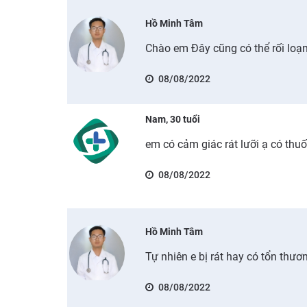
Hồ Minh Tâm
Chào em Đây cũng có thể rối loạ
08/08/2022
Nam, 30 tuổi
em có cảm giác rát lưỡi ạ có thu
08/08/2022
Hồ Minh Tâm
Tự nhiên e bị rát hay có tổn thư
08/08/2022