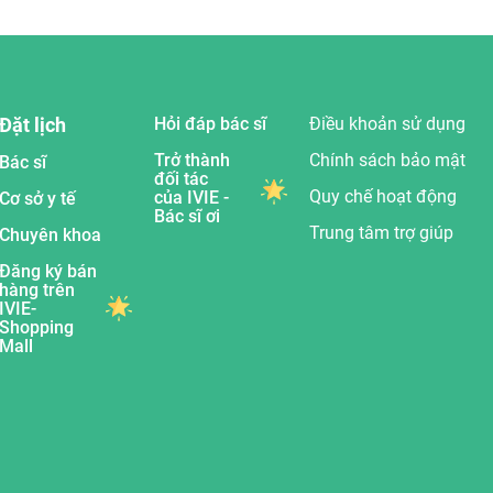
Đặt lịch
Hỏi đáp bác sĩ
Điều khoản sử dụng
Trở thành
Chính sách bảo mật
Bác sĩ
đối tác
Quy chế hoạt động
của IVIE -
Cơ sở y tế
Bác sĩ ơi
Trung tâm trợ giúp
Chuyên khoa
Đăng ký bán
hàng trên
IVIE-
Shopping
Mall