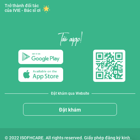
Trở thành đối tác
của IVIE - Bác sĩ ơi
Đặt khám qua Website
Đặt khám
© 2022 ISOFHCARE. All rights reserved. Giấy phép đăng ký kinh