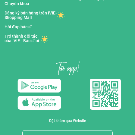
Chuyên khoa
Đăng ký bán hàng trên IVIE-
Shopping Mall
Hỏi đáp bác sĩ
Trở thành đối tác
của IVIE - Bác sĩ ơi
Đặt khám qua Website