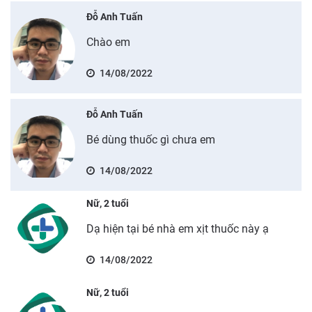
Đỗ Anh Tuấn
Chào em
14/08/2022
Đỗ Anh Tuấn
Bé dùng thuốc gì chưa em
14/08/2022
Nữ, 2 tuổi
Dạ hiện tại bé nhà em xịt thuốc này ạ
14/08/2022
Nữ, 2 tuổi