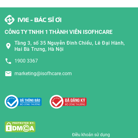
CÔNG TY TNHH 1 THÀNH VIÊN ISOFHCARE
Tầng 3, số 35 Nguyễn Đình Chiểu, Lê Đại Hành,
Hai Bà Trưng, Hà Nội
1900 3367
marketing@isofhcare.com
Điều khoản sử dụng