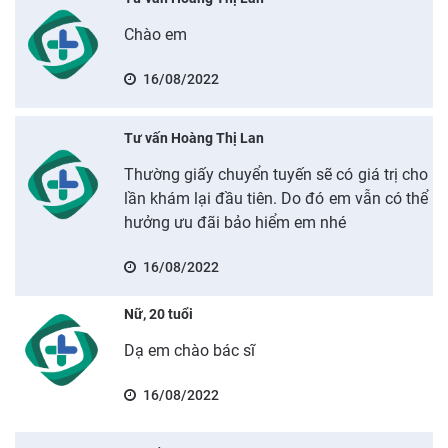
Chào em
16/08/2022
Tư vấn Hoàng Thị Lan
Thường giấy chuyển tuyến sẽ có giá trị cho
lần khám lại đầu tiên. Do đó em vẫn có thể
hưởng ưu đãi bảo hiểm em nhé
16/08/2022
Nữ, 20 tuổi
Dạ em chào bác sĩ
16/08/2022