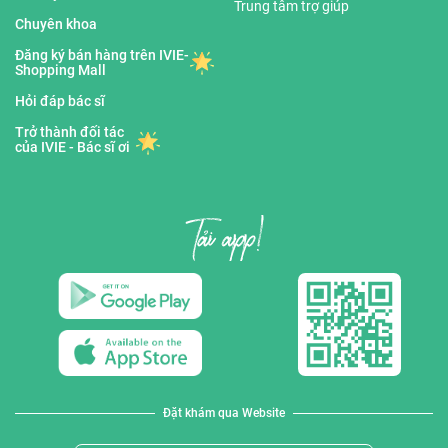
Trung tâm trợ giúp
Chuyên khoa
Đăng ký bán hàng trên IVIE-
Shopping Mall
Hỏi đáp bác sĩ
Trở thành đối tác
của IVIE - Bác sĩ ơi
Đặt khám qua Website