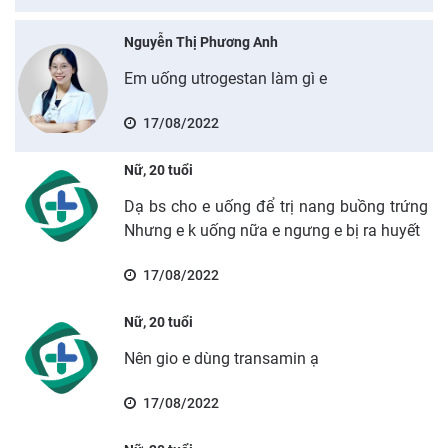
Nguyễn Thị Phương Anh
Em uống utrogestan làm gì e
17/08/2022
Nữ, 20 tuổi
Dạ bs cho e uống để trị nang buồng trứng
Nhưng e k uống nữa e ngưng e bị ra huyết
17/08/2022
Nữ, 20 tuổi
Nên gio e dùng transamin ạ
17/08/2022