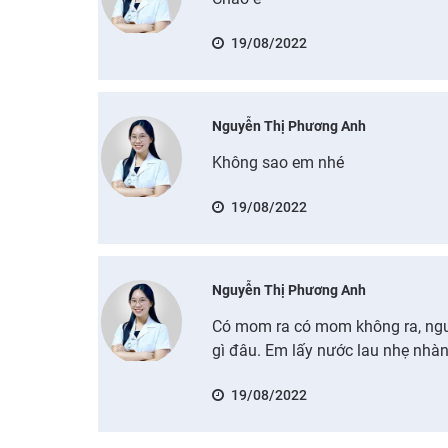
19/08/2022
Nguyễn Thị Phương Anh
Không sao em nhé
19/08/2022
Nguyễn Thị Phương Anh
Có mom ra có mom không ra, ngư
gì đâu. Em lấy nước lau nhẹ nhàn
19/08/2022