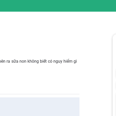
ên ra sữa non không biết có nguy hiểm gì