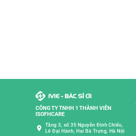
CÔNG TY TNHH 1 THÀNH VIÊN
ISOFHCARE
Tầng 3, số 35 Nguyễn Đình Chiểu,
Lê Đại Hành, Hai Bà Trưng, Hà Nội