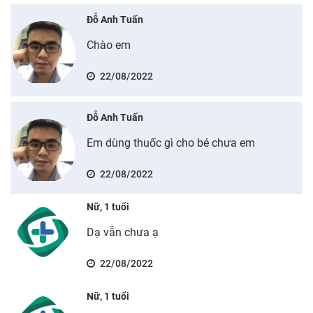
Đỗ Anh Tuấn
Chào em
22/08/2022
Đỗ Anh Tuấn
Em dùng thuốc gì cho bé chưa em
22/08/2022
Nữ, 1 tuổi
Dạ vẫn chưa ạ
22/08/2022
Nữ, 1 tuổi