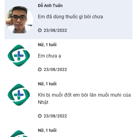
Đỗ Anh Tuấn
Em đã dùng thuốc gì bôi chưa
23/08/2022
Nữ, 1 tuổi
Em chưa ạ
23/08/2022
Nữ, 1 tuổi
Khi bị muỗi đốt em bôi lăn muỗi muhi của
Nhật
23/08/2022
Nữ, 1 tuổi