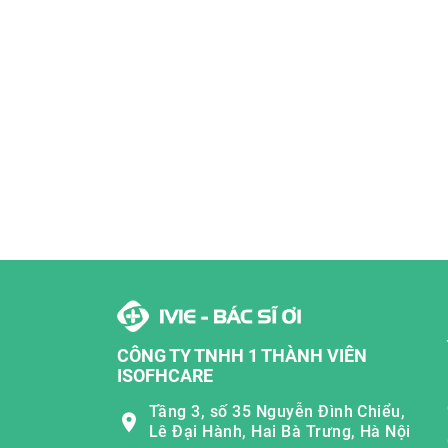
CÔNG TY TNHH 1 THÀNH VIÊN
ISOFHCARE
Tầng 3, số 35 Nguyễn Đình Chiểu,
Lê Đại Hành, Hai Bà Trưng, Hà Nội