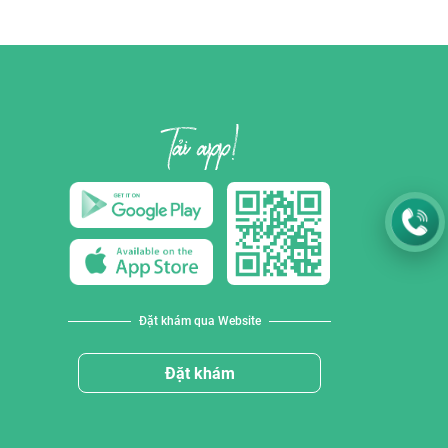
Đặt khám qua Website
Đặt khám