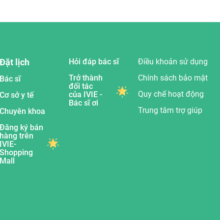
Đặt lịch
Hỏi đáp bác sĩ
Điều khoản sử dụng
Trở thành
Chính sách bảo mật
Bác sĩ
đối tác
Quy chế hoạt động
của IVIE -
Cơ sở y tế
Bác sĩ ơi
Trung tâm trợ giúp
Chuyên khoa
Đăng ký bán
hàng trên
IVIE-
Shopping
Mall