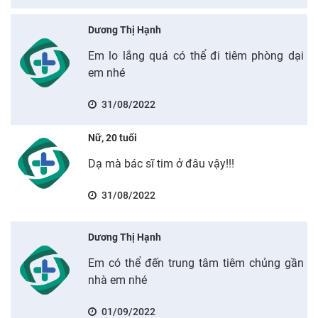
Dương Thị Hạnh
Em lo lắng quá có thể đi tiêm phòng dại
em nhé
31/08/2022
Nữ, 20 tuổi
Dạ mà bác sĩ tim ở đâu vậy!!!
31/08/2022
Dương Thị Hạnh
Em có thể đến trung tâm tiêm chủng gần
nhà em nhé
01/09/2022