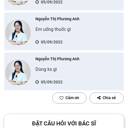
05/09/2022
Nguyễn Thị Phương Anh
Em uống thuốc gì
05/09/2022
Nguyễn Thị Phương Anh
Dùng ks gì
05/09/2022
Cảm ơn
Chia sẻ
ĐẶT CÂU HỎI VỚI BÁC SĨ