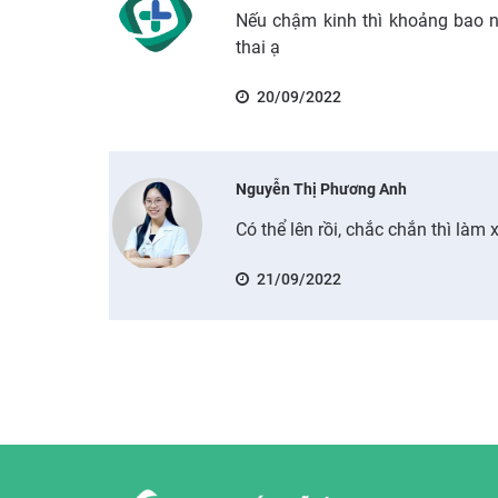
Nếu chậm kinh thì khoảng bao n
thai ạ
20/09/2022
Nguyễn Thị Phương Anh
Có thể lên rồi, chắc chắn thì làm
21/09/2022