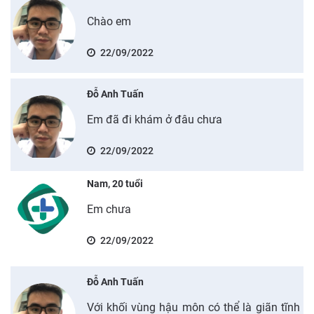
Chào em
22/09/2022
Đỗ Anh Tuấn
Em đã đi khám ở đâu chưa
22/09/2022
Nam, 20 tuổi
Em chưa
22/09/2022
Đỗ Anh Tuấn
Với khối vùng hậu môn có thể là giãn tĩnh