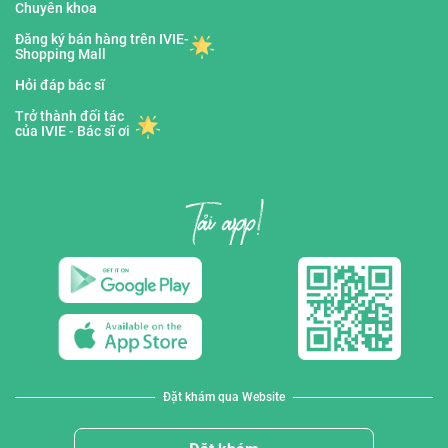
Chuyên khoa
Đăng ký bán hàng trên IVIE-
Shopping Mall
Hỏi đáp bác sĩ
Trở thành đối tác
của IVIE - Bác sĩ ơi
Đặt khám qua Website