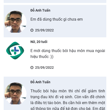
Đỗ Anh Tuấn
Em đã dùng thuốc gì chưa em
25/09/2022
Nữ, 20 tuổi
E mới dùng thuốc bôi hậu môn mua ngoài
hiệu thuốc :))
25/09/2022
Đỗ Anh Tuấn
Thuốc bôi hậu môn thì chỉ để giảm tình
trạng đau khi đi vệ sinh. Còn vấn đề chính
là điều trị táo bón. Bs cần hỏi em thêm một
số thông tin nữa để kê đơn cho bé. Em đặt