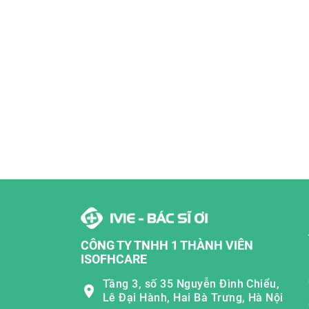
CÔNG TY TNHH 1 THÀNH VIÊN
ISOFHCARE
Tầng 3, số 35 Nguyễn Đình Chiểu,
Lê Đại Hành, Hai Bà Trưng, Hà Nội