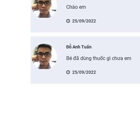
Chào em
25/09/2022
Đỗ Anh Tuấn
Bé đã dùng thuốc gì chưa em
25/09/2022