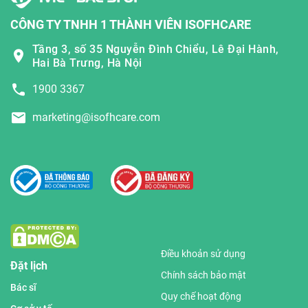
CÔNG TY TNHH 1 THÀNH VIÊN ISOFHCARE
Tầng 3, số 35 Nguyễn Đình Chiểu, Lê Đại Hành,
Hai Bà Trưng, Hà Nội
1900 3367
marketing@isofhcare.com
Điều khoản sử dụng
Đặt lịch
Chính sách bảo mật
Bác sĩ
Quy chế hoạt động