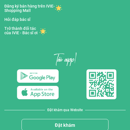
Đăng ký bán hàng trên IVIE-
Shopping Mall
Hỏi đáp bác sĩ
Trở thành đối tác
của IVIE - Bác sĩ ơi
Đặt khám qua Website
Đặt khám