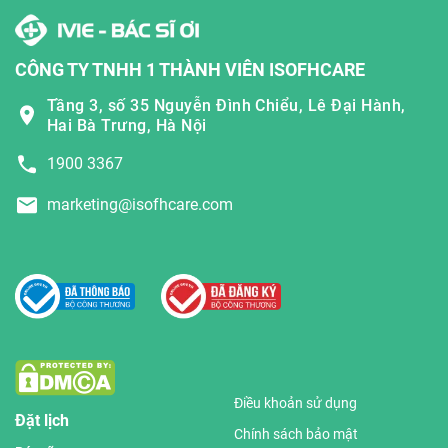
CÔNG TY TNHH 1 THÀNH VIÊN ISOFHCARE
Tầng 3, số 35 Nguyễn Đình Chiểu, Lê Đại Hành,
Hai Bà Trưng, Hà Nội
1900 3367
marketing@isofhcare.com
Điều khoản sử dụng
Đặt lịch
Chính sách bảo mật