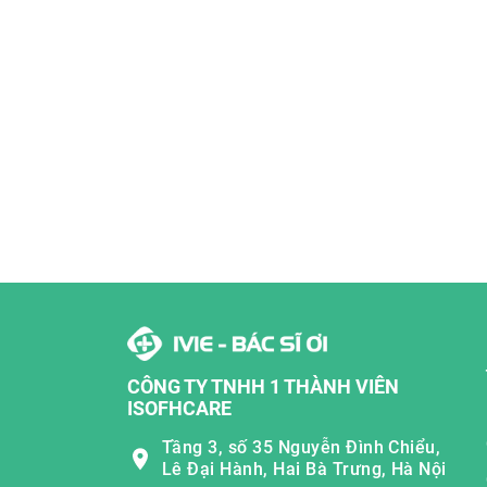
CÔNG TY TNHH 1 THÀNH VIÊN
ISOFHCARE
Tầng 3, số 35 Nguyễn Đình Chiểu,
Lê Đại Hành, Hai Bà Trưng, Hà Nội