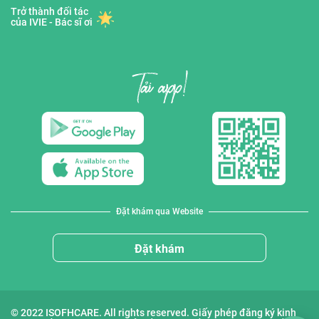
Trở thành đối tác
của IVIE - Bác sĩ ơi
Đặt khám qua Website
Đặt khám
© 2022 ISOFHCARE. All rights reserved. Giấy phép đăng ký kinh