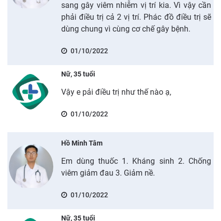
sang gây viêm nhiễm vị trí kia. Vì vậy cần
phải điều trị cả 2 vị trí. Phác đồ điều trị sẽ
dùng chung vì cùng cơ chế gây bệnh.
01/10/2022
Nữ, 35 tuổi
Vậy e pải điều trị như thế nào ạ,
01/10/2022
Hồ Minh Tâm
Em dùng thuốc 1. Kháng sinh 2. Chống
viêm giảm đau 3. Giảm nề.
01/10/2022
Nữ, 35 tuổi