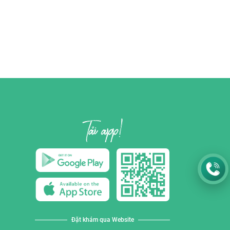
Đặt khám qua Website