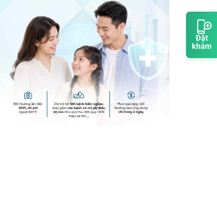
Đặt
khám