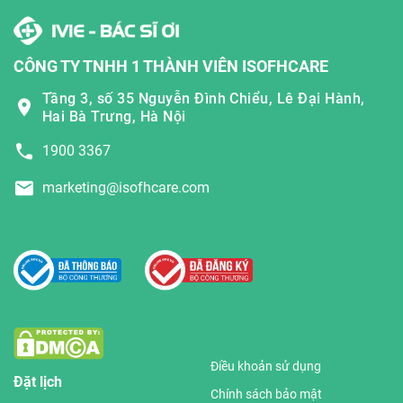
CÔNG TY TNHH 1 THÀNH VIÊN ISOFHCARE
Tầng 3, số 35 Nguyễn Đình Chiểu, Lê Đại Hành,
Hai Bà Trưng, Hà Nội
1900 3367
marketing@isofhcare.com
Điều khoản sử dụng
Đặt lịch
Chính sách bảo mật