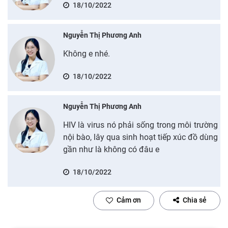
18/10/2022
Nguyễn Thị Phương Anh
Không e nhé.
18/10/2022
Nguyễn Thị Phương Anh
HIV là virus nó phải sống trong môi trường
nội bào, lây qua sinh hoạt tiếp xúc đồ dùng
gần như là không có đâu e
18/10/2022
Cảm ơn
Chia sẻ