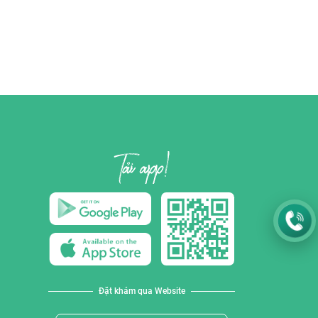
Đặt khám qua Website