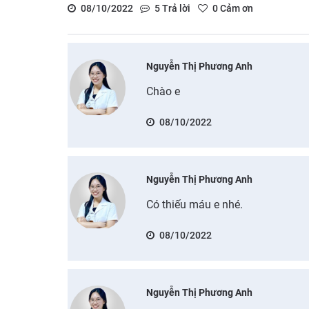
08/10/2022
5
Trả lời
0
Cảm ơn
Nguyễn Thị Phương Anh
Chào e
08/10/2022
Nguyễn Thị Phương Anh
Có thiếu máu e nhé.
08/10/2022
Nguyễn Thị Phương Anh