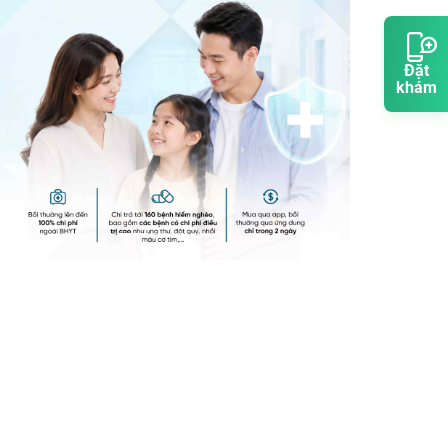
Đặt
khám