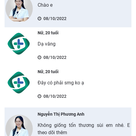
Chào e
08/10/2022
Nữ, 20 tuổi
Dạ vâng
08/10/2022
Nữ, 20 tuổi
Đây có phải smg ko ạ
08/10/2022
Nguyễn Thị Phương Anh
Không giống tổn thương sùi em nhé. E
theo dõi thêm