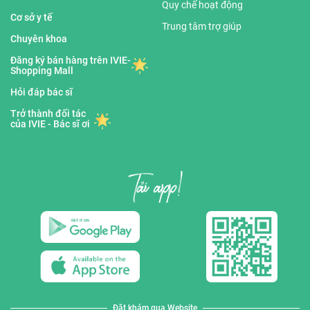
Quy chế hoạt động
Cơ sở y tế
Trung tâm trợ giúp
Chuyên khoa
Đăng ký bán hàng trên IVIE-
Shopping Mall
Hỏi đáp bác sĩ
Trở thành đối tác
của IVIE - Bác sĩ ơi
Đặt khám qua Website