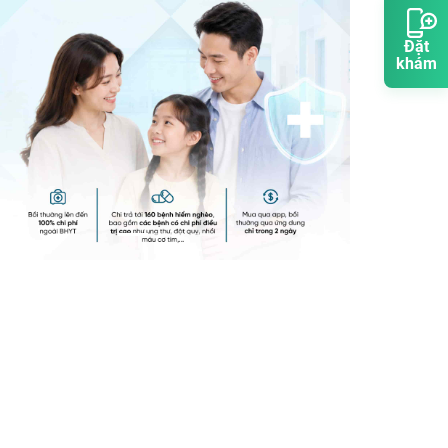
Đặt
khám