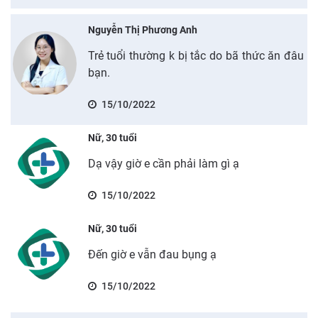
Nguyễn Thị Phương Anh
Trẻ tuổi thường k bị tắc do bã thức ăn đâu
bạn.
15/10/2022
Nữ, 30 tuổi
Dạ vậy giờ e cần phải làm gì ạ
15/10/2022
Nữ, 30 tuổi
Đến giờ e vẫn đau bụng ạ
15/10/2022