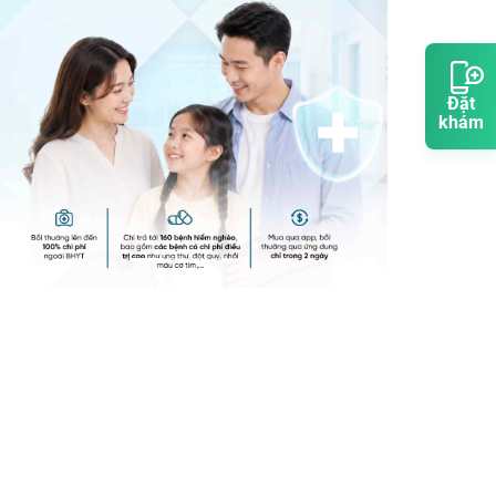
Đặt
khám