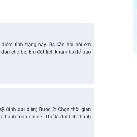
điểm tình trạng này. Bs cần hỏi hỏi em
 đơn cho bé. Em đặt lịch khám bs để trao
sỹ (ảnh đại diện) Bước 2: Chọn thời gian
thanh toán online. Thế là đặt lịch thành