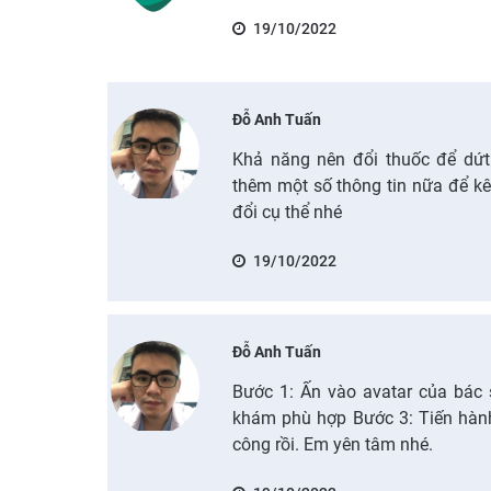
19/10/2022
Đỗ Anh Tuấn
Khả năng nên đổi thuốc để dứt 
thêm một số thông tin nữa để kê
đổi cụ thể nhé
19/10/2022
Đỗ Anh Tuấn
Bước 1: Ấn vào avatar của bác 
khám phù hợp Bước 3: Tiến hành 
công rồi. Em yên tâm nhé.