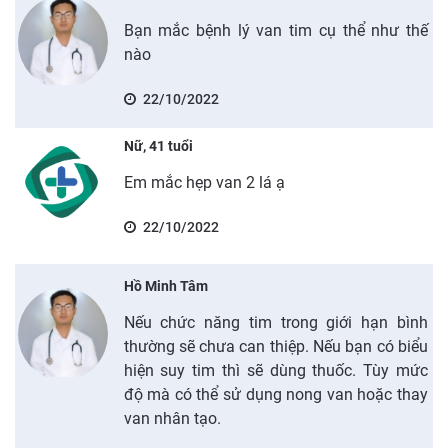
Bạn mắc bệnh lý van tim cụ thể như thế
nào
22/10/2022
Nữ, 41 tuổi
Em mắc hẹp van 2 lá ạ
22/10/2022
Hồ Minh Tâm
Nếu chức năng tim trong giới hạn bình
thường sẽ chưa can thiệp. Nếu bạn có biểu
hiện suy tim thì sẽ dùng thuốc. Tùy mức
độ mà có thể sử dụng nong van hoặc thay
van nhân tạo.