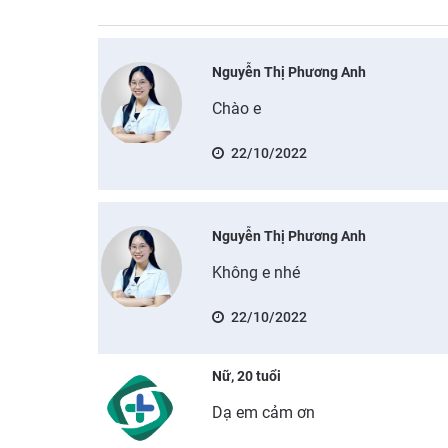
Nguyễn Thị Phương Anh
Chào e
22/10/2022
Nguyễn Thị Phương Anh
Không e nhé
22/10/2022
Nữ, 20 tuổi
Dạ em cảm ơn