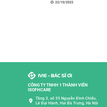
22/10/2022
CÔNG TY TNHH 1 THÀNH VIÊN
ISOFHCARE
Tầng 3, số 35 Nguyễn Đình Chiểu,
Lê Đại Hành, Hai Bà Trưng, Hà Nội