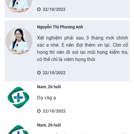
22/10/2022
Nguyễn Thị Phương Anh
Xét nghiệm phải sau 3 tháng mới chính
xác e nhé. E nên đợi thêm xn lại. Còn cổ
họng thì nên đi soi tai mũi họng kiểm tra,
có thể chỉ là viêm họng thôi
22/10/2022
Nam, 26 tuổi
Dạ vâg ạ
22/10/2022
Nam, 26 tuổi