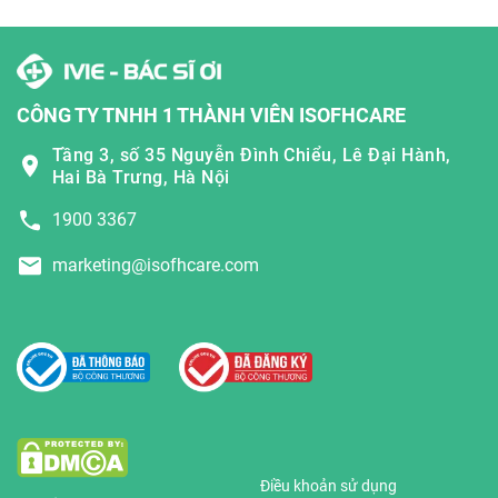
CÔNG TY TNHH 1 THÀNH VIÊN ISOFHCARE
Tầng 3, số 35 Nguyễn Đình Chiểu, Lê Đại Hành,
Hai Bà Trưng, Hà Nội
1900 3367
marketing@isofhcare.com
Điều khoản sử dụng