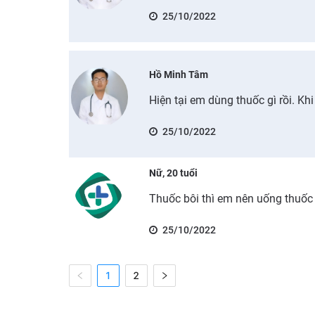
25/10/2022
Hồ Minh Tâm
Hiện tại em dùng thuốc gì rồi. Kh
25/10/2022
Nữ, 20 tuổi
Thuốc bôi thì em nên uống thuốc 
25/10/2022
1
2