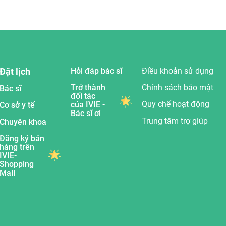
Đặt lịch
Hỏi đáp bác sĩ
Điều khoản sử dụng
Trở thành
Chính sách bảo mật
Bác sĩ
đối tác
Quy chế hoạt động
của IVIE -
Cơ sở y tế
Bác sĩ ơi
Trung tâm trợ giúp
Chuyên khoa
Đăng ký bán
hàng trên
IVIE-
Shopping
Mall