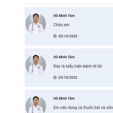
Hồ Minh Tâm
Chào em
25/10/2022
Hồ Minh Tâm
Đây là biểu hiện bệnh trĩ rồi
25/10/2022
Hồ Minh Tâm
Em nên dùng cả thuốc bôi và uố