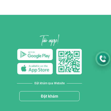
Đặt khám qua Website
Đặt khám