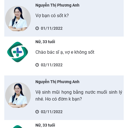
Nguyễn Thị Phương Anh
Vợ bạn có sốt k?
01/11/2022
Nữ, 33 tuổi
Chào bác sĩ ạ, vợ e không sốt
02/11/2022
Nguyễn Thị Phương Anh
Vệ sinh mũi họng bằng nước muối sinh lý
nhé. Ho có đờm k bạn?
02/11/2022
Nữ, 33 tuổi