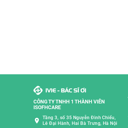
CÔNG TY TNHH 1 THÀNH VIÊN
ISOFHCARE
Tầng 3, số 35 Nguyễn Đình Chiểu,
Lê Đại Hành, Hai Bà Trưng, Hà Nội