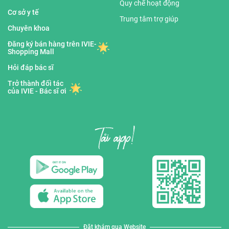
Quy chế hoạt động
Cơ sở y tế
Trung tâm trợ giúp
Chuyên khoa
Đăng ký bán hàng trên IVIE-
Shopping Mall
Hỏi đáp bác sĩ
Trở thành đối tác
của IVIE - Bác sĩ ơi
Đặt khám qua Website