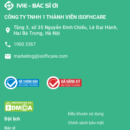
CÔNG TY TNHH 1 THÀNH VIÊN ISOFHCARE
Tầng 3, số 35 Nguyễn Đình Chiểu, Lê Đại Hành,
Hai Bà Trưng, Hà Nội
1900 3367
marketing@isofhcare.com
Điều khoản sử dụng
Đặt lịch
Chính sách bảo mật
Bác sĩ