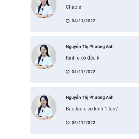
Chào e
04/11/2022
Nguyễn Thị Phương Anh
Kinh e có đều k
04/11/2022
Nguyễn Thị Phương Anh
Bao lâu e có kinh 1 lần?
04/11/2022