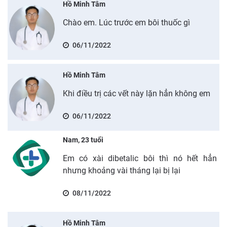
Hồ Minh Tâm
Chào em. Lúc trước em bôi thuốc gì
06/11/2022
Hồ Minh Tâm
Khi điều trị các vết này lặn hẳn không em
06/11/2022
Nam, 23 tuổi
Em có xài dibetalic bôi thì nó hết hẳn
nhưng khoảng vài tháng lại bị lại
08/11/2022
Hồ Minh Tâm