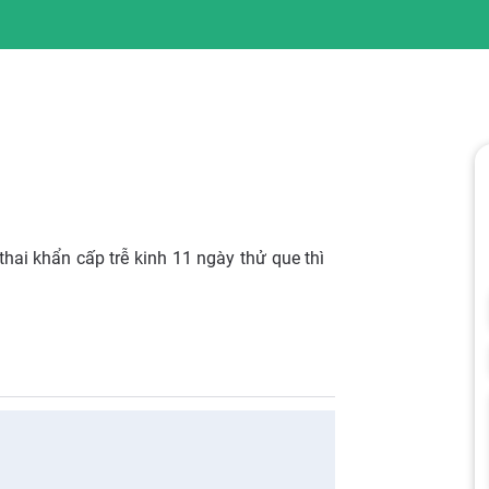
thai khẩn cấp trễ kinh 11 ngày thử que thì