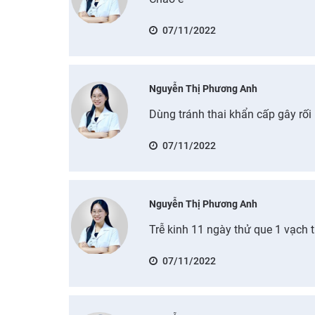
07/11/2022
Nguyễn Thị Phương Anh
Dùng tránh thai khẩn cấp gây rối
07/11/2022
Nguyễn Thị Phương Anh
Trễ kinh 11 ngày thử que 1 vạch t
07/11/2022